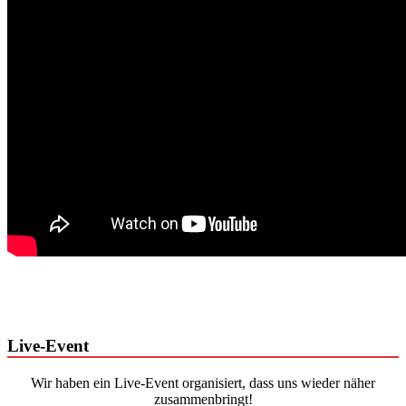
Live-Event
Wir haben ein Live-Event organisiert, dass uns wieder näher
zusammenbringt!