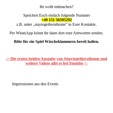
Ihr wollt mitmachen?
Speichert Euch einfach folgende Nummer
+49 151 56595292
z.B. unter „staytogetherathome“ in Eure Kontakte.
Per WhatsApp könnt ihr dann dort eure Antworten senden.
Bitte für ein Spiel Wäscheklammern bereit halten.
-> Die ersten beiden Ausgabe von #staytogetherathome und
weitere Videos gibt es bei Youtube <-
Impressionen aus den Events