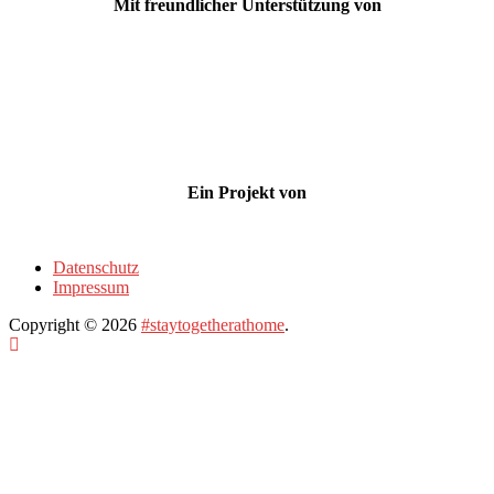
Mit freundlicher Unterstützung von
Ein Projekt von
Datenschutz
Impressum
Copyright © 2026
#staytogetherathome
.