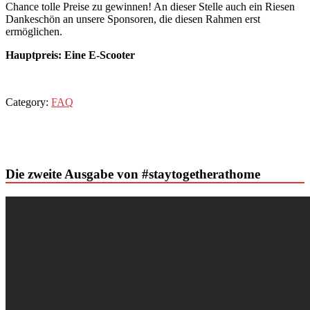
Chance tolle Preise zu gewinnen! An dieser Stelle auch ein Riesen
Dankeschön an unsere Sponsoren, die diesen Rahmen erst
ermöglichen.
Hauptpreis: Eine
E-Scooter
Category:
FAQ
Die zweite Ausgabe von #staytogetherathome